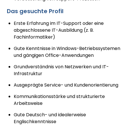
Das gesuchte Profil
Erste Erfahrung im IT-Support oder eine
abgeschlossene IT-Ausbildung (z. B.
Fachinformatiker)
Gute Kenntnisse in Windows-Betriebssystemen
und gängigen Office-Anwendungen
Grundverständnis von Netzwerken und IT-
Infrastruktur
Ausgeprägte Service- und Kundenorientierung
Kommunikationsstärke und strukturierte
Arbeitsweise
Gute Deutsch- und idealerweise
Englischkenntnisse