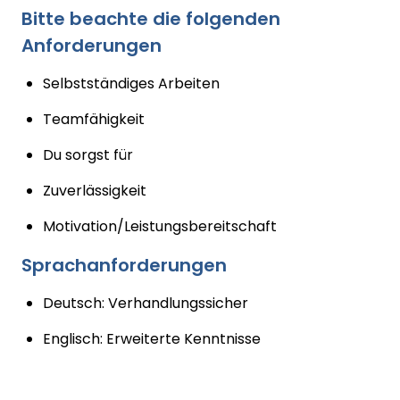
Bitte beachte die folgenden
Anforderungen
Selbstständiges Arbeiten
Teamfähigkeit
Du sorgst für
Zuverlässigkeit
Motivation/Leistungsbereitschaft
Sprachanforderungen
Deutsch: Verhandlungssicher
Englisch: Erweiterte Kenntnisse