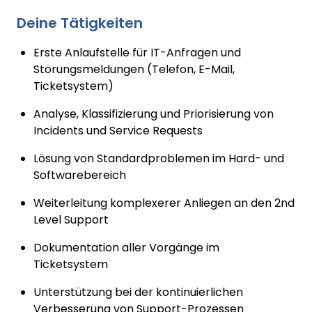
Deine Tätigkeiten
Erste Anlaufstelle für IT-Anfragen und
Störungsmeldungen (Telefon, E-Mail,
Ticketsystem)
Analyse, Klassifizierung und Priorisierung von
Incidents und Service Requests
Lösung von Standardproblemen im Hard- und
Softwarebereich
Weiterleitung komplexerer Anliegen an den 2nd
Level Support
Dokumentation aller Vorgänge im
Ticketsystem
Unterstützung bei der kontinuierlichen
Verbesserung von Support-Prozessen