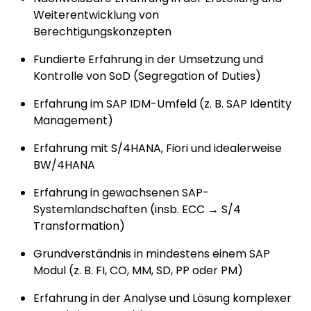
Weiterentwicklung von
Berechtigungskonzepten
Fundierte Erfahrung in der Umsetzung und
Kontrolle von SoD (Segregation of Duties)
Erfahrung im SAP IDM-Umfeld (z. B. SAP Identity
Management)
Erfahrung mit S/4HANA, Fiori und idealerweise
BW/4HANA
Erfahrung in gewachsenen SAP-
Systemlandschaften (insb. ECC → S/4
Transformation)
Grundverständnis in mindestens einem SAP
Modul (z. B. FI, CO, MM, SD, PP oder PM)
Erfahrung in der Analyse und Lösung komplexer