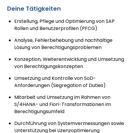
Deine Tätigkeiten
Erstellung, Pflege und Optimierung von SAP
Rollen und Benutzerprofilen (PFCG)
Analyse, Fehlerbehebung und nachhaltige
Lösung von Berechtigungsproblemen
Konzeption, Weiterentwicklung und Umsetzung
von Berechtigungskonzepten
Umsetzung und Kontrolle von SoD-
Anforderungen (Segregation of Duties)
Mitarbeit und Umsetzung im Rahmen von
S/4HANA- und Fiori-Transformationen im
Berechtigungsumfeld
Durchführung von Systemvermessungen sowie
Unterstützung bei Lizenzoptimierung