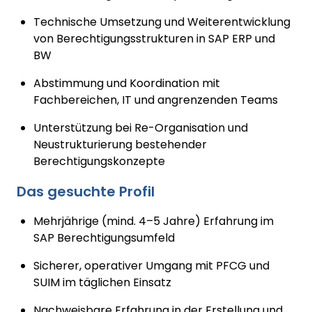
Technische Umsetzung und Weiterentwicklung
von Berechtigungsstrukturen in SAP ERP und
BW
Abstimmung und Koordination mit
Fachbereichen, IT und angrenzenden Teams
Unterstützung bei Re-Organisation und
Neustrukturierung bestehender
Berechtigungskonzepte
Das gesuchte Profil
Mehrjährige (mind. 4–5 Jahre) Erfahrung im
SAP Berechtigungsumfeld
Sicherer, operativer Umgang mit PFCG und
SUIM im täglichen Einsatz
Nachweisbare Erfahrung in der Erstellung und