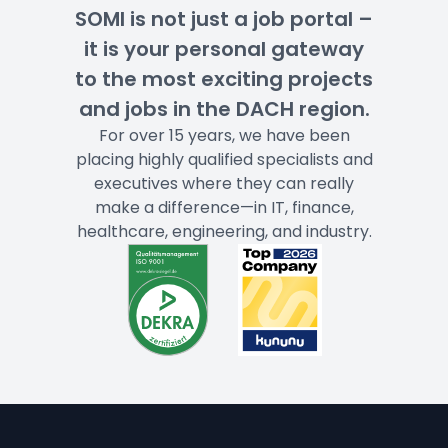
SOMI is not just a job portal –
it is your personal gateway
to the most exciting projects
and jobs in the DACH region.
For over 15 years, we have been
placing highly qualified specialists and
executives where they can really
make a difference—in IT, finance,
healthcare, engineering, and industry.