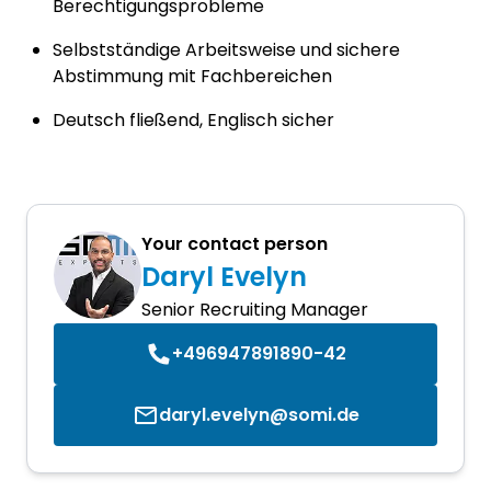
Berechtigungsprobleme
Selbstständige Arbeitsweise und sichere
Abstimmung mit Fachbereichen
Deutsch fließend, Englisch sicher
Your contact person
Daryl Evelyn
Senior Recruiting Manager
+496947891890-42
daryl.evelyn@somi.de