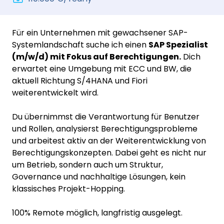
Für ein Unternehmen mit gewachsener SAP-
Systemlandschaft suche ich einen
SAP Spezialist
(m/w/d) mit Fokus auf Berechtigungen.
Dich
erwartet eine Umgebung mit ECC und BW, die
aktuell Richtung S/4HANA und Fiori
weiterentwickelt wird.
Du übernimmst die Verantwortung für Benutzer
und Rollen, analysierst Berechtigungsprobleme
und arbeitest aktiv an der Weiterentwicklung von
Berechtigungskonzepten. Dabei geht es nicht nur
um Betrieb, sondern auch um Struktur,
Governance und nachhaltige Lösungen, kein
klassisches Projekt-Hopping.
100% Remote möglich, langfristig ausgelegt.