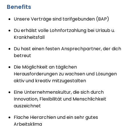
Benefits
Unsere Verträge sind tarifgebunden (BAP)
Du erhälst volle Lohnfortzahlung bei Urlaub u.
Krankheitsfall
Du hast einen festen Ansprechpartner, der dich
betreut
Die Möglichkeit an täglichen
Herausforderungen zu wachsen und Lösungen
aktiv und kreativ mitzugestalten
Eine Unternehmenskultur, die sich durch
Innovation, Flexibilität und Menschlichkeit
auszeichnet
Flache Hierarchien und ein sehr gutes
Arbeitsklima