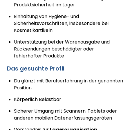
Produktsicherheit im Lager
Einhaltung von Hygiene- und
Sicherheitsvorschriften, insbesondere bei
Kosmetikartikeln
Unterstützung bei der Warenausgabe und
Rücksendungen beschädigter oder
fehlerhafter Produkte
Das gesuchte Profil
Du glänzt mit Berufserfahrung in der genannten
Position
Körperlich Belastbar
Sicherer Umgang mit Scannern, Tablets oder
anderen mobilen Datenerfassungsgeräten
Verständnis für
Lagerorganisation
,