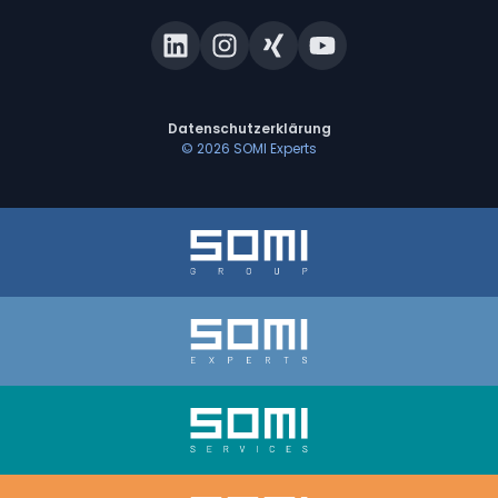
Datenschutzerklärung
©
2026
SOMI Experts