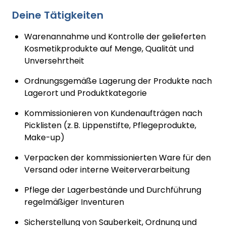
Deine Tätigkeiten
Warenannahme und Kontrolle der gelieferten
Kosmetikprodukte auf Menge, Qualität und
Unversehrtheit
Ordnungsgemäße Lagerung der Produkte nach
Lagerort und Produktkategorie
Kommissionieren von Kundenaufträgen nach
Picklisten (z. B. Lippenstifte, Pflegeprodukte,
Make-up)
Verpacken der kommissionierten Ware für den
Versand oder interne Weiterverarbeitung
Pflege der Lagerbestände und Durchführung
regelmäßiger Inventuren
Sicherstellung von Sauberkeit, Ordnung und