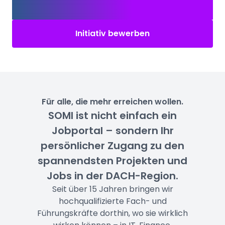
initiativ!
Initiativ bewerben
Für alle, die mehr erreichen wollen.
SOMI ist nicht einfach ein
Jobportal – sondern Ihr
persönlicher Zugang zu den
spannendsten Projekten und
Jobs in der DACH-Region.
Seit über 15 Jahren bringen wir
hochqualifizierte Fach- und
Führungskräfte dorthin, wo sie wirklich