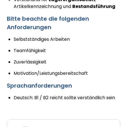
Artikelkennzeichnung und
Bestandsführung
Bitte beachte die folgenden
Anforderungen
Selbstständiges Arbeiten
Teamfähigkeit
Zuverlässigkeit
Motivation/Leistungsbereitschaft
Sprachanforderungen
Deutsch: B1 / B2 reicht sollte verständlich sein