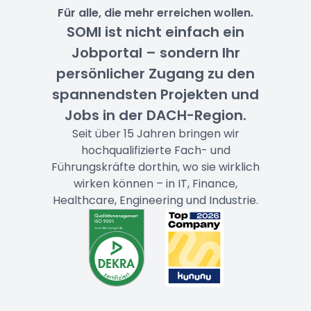
Für alle, die mehr erreichen wollen.
SOMI ist nicht einfach ein
Jobportal – sondern Ihr
persönlicher Zugang zu den
spannendsten Projekten und
Jobs in der DACH-Region.
Seit über 15 Jahren bringen wir
hochqualifizierte Fach- und
Führungskräfte dorthin, wo sie wirklich
wirken können – in IT, Finance,
Healthcare, Engineering und Industrie.