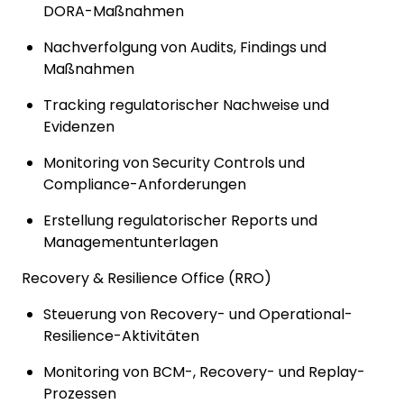
DORA-Maßnahmen
Nachverfolgung von Audits, Findings und
Maßnahmen
Tracking regulatorischer Nachweise und
Evidenzen
Monitoring von Security Controls und
Compliance-Anforderungen
Erstellung regulatorischer Reports und
Managementunterlagen
Recovery & Resilience Office (RRO)
Steuerung von Recovery- und Operational-
Resilience-Aktivitäten
Monitoring von BCM-, Recovery- und Replay-
Prozessen