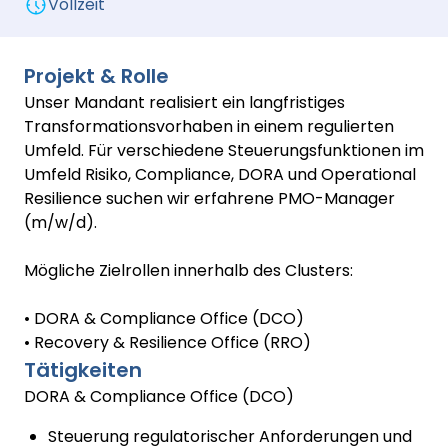
Vollzeit
Projekt & Rolle
Unser Mandant realisiert ein langfristiges
Transformationsvorhaben in einem regulierten
Umfeld. Für verschiedene Steuerungsfunktionen im
Umfeld Risiko, Compliance, DORA und Operational
Resilience suchen wir erfahrene PMO-Manager
(m/w/d).
Mögliche Zielrollen innerhalb des Clusters:
• DORA & Compliance Office (DCO)
• Recovery & Resilience Office (RRO)
Tätigkeiten
DORA & Compliance Office (DCO)
Steuerung regulatorischer Anforderungen und