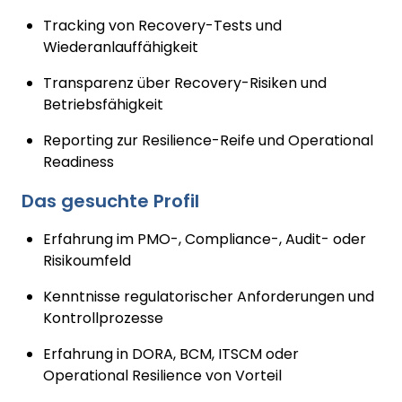
Tracking von Recovery-Tests und
Wiederanlauffähigkeit
Transparenz über Recovery-Risiken und
Betriebsfähigkeit
Reporting zur Resilience-Reife und Operational
Readiness
Das gesuchte Profil
Erfahrung im PMO-, Compliance-, Audit- oder
Risikoumfeld
Kenntnisse regulatorischer Anforderungen und
Kontrollprozesse
Erfahrung in DORA, BCM, ITSCM oder
Operational Resilience von Vorteil