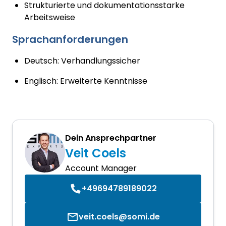
Strukturierte und dokumentationsstarke
Arbeitsweise
Sprachanforderungen
Deutsch: Verhandlungssicher
Englisch: Erweiterte Kenntnisse
Dein Ansprechpartner
Veit Coels
Account Manager
+49694789189022
veit.coels@somi.de