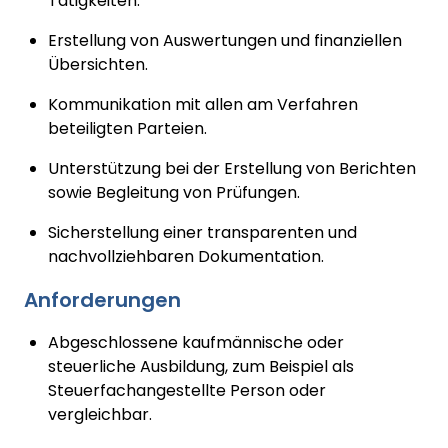
Tätigkeiten.
Erstellung von Auswertungen und finanziellen
Übersichten.
Kommunikation mit allen am Verfahren
beteiligten Parteien.
Unterstützung bei der Erstellung von Berichten
sowie Begleitung von Prüfungen.
Sicherstellung einer transparenten und
nachvollziehbaren Dokumentation.
Anforderungen
Abgeschlossene kaufmännische oder
steuerliche Ausbildung, zum Beispiel als
Steuerfachangestellte Person oder
vergleichbar.