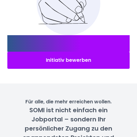
Nicht das Richtige für Dich?
Bewerbe Dich
initiativ!
Initiativ bewerben
Für alle, die mehr erreichen wollen.
SOMI ist nicht einfach ein
Jobportal – sondern Ihr
persönlicher Zugang zu den