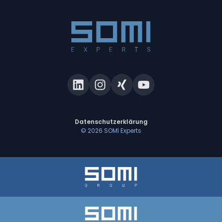
Datenschutzerklärung
©
2026
SOMI Experts