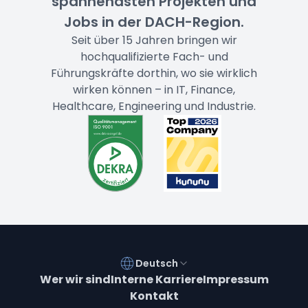
spannendsten Projekten und
Jobs in der DACH-Region.
Seit über 15 Jahren bringen wir
hochqualifizierte Fach- und
Führungskräfte dorthin, wo sie wirklich
wirken können – in IT, Finance,
Healthcare, Engineering und Industrie.
Deutsch
Wer wir sind
Interne Karriere
Impressum
Kontakt