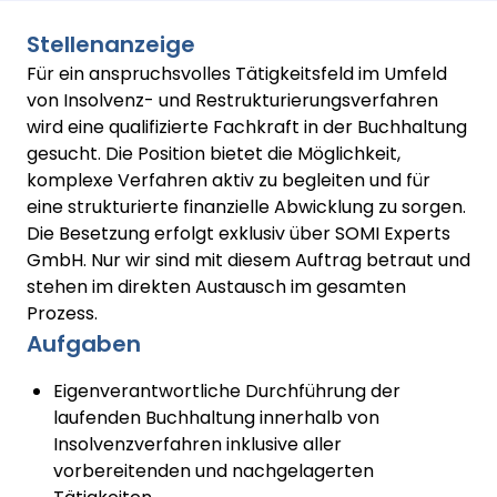
Stellenanzeige
Für ein anspruchsvolles Tätigkeitsfeld im Umfeld
von Insolvenz- und Restrukturierungsverfahren
wird eine qualifizierte Fachkraft in der Buchhaltung
gesucht. Die Position bietet die Möglichkeit,
komplexe Verfahren aktiv zu begleiten und für
eine strukturierte finanzielle Abwicklung zu sorgen.
Die Besetzung erfolgt exklusiv über SOMI Experts
GmbH. Nur wir sind mit diesem Auftrag betraut und
stehen im direkten Austausch im gesamten
Prozess.
Aufgaben
Eigenverantwortliche Durchführung der
laufenden Buchhaltung innerhalb von
Insolvenzverfahren inklusive aller
vorbereitenden und nachgelagerten