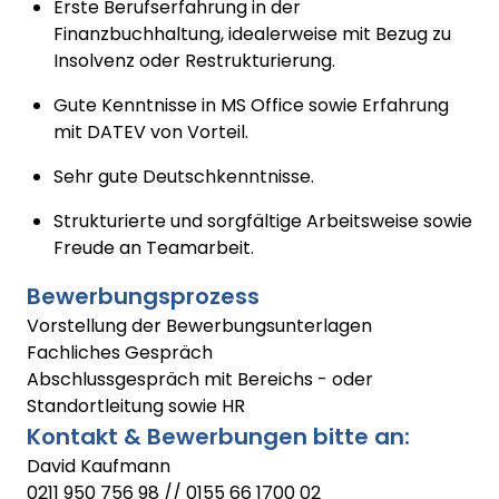
Erste Berufserfahrung in der
Finanzbuchhaltung, idealerweise mit Bezug zu
Insolvenz oder Restrukturierung.
Gute Kenntnisse in MS Office sowie Erfahrung
mit DATEV von Vorteil.
Sehr gute Deutschkenntnisse.
Strukturierte und sorgfältige Arbeitsweise sowie
Freude an Teamarbeit.
Bewerbungsprozess
Vorstellung der Bewerbungsunterlagen
Fachliches Gespräch
Abschlussgespräch mit Bereichs - oder
Standortleitung sowie HR
Kontakt & Bewerbungen bitte an:
David Kaufmann
0211 950 756 98 // 0155 66 1700 02