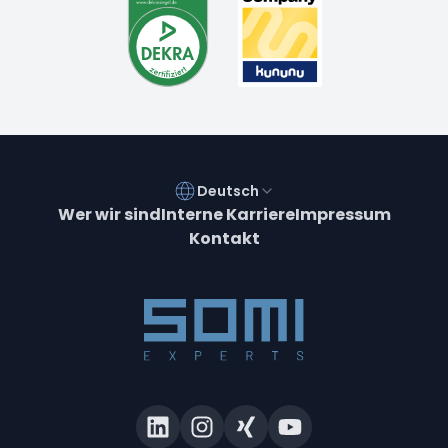
Deutsch
Wer wir sind
Interne Karriere
Impressum
Kontakt