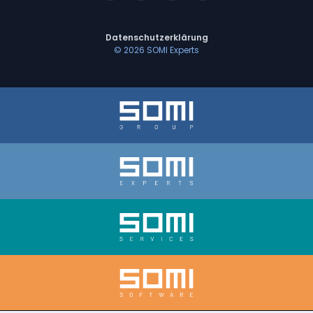
Datenschutzerklärung
©
2026
SOMI Experts