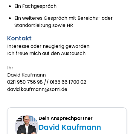
Ein Fachgespräch
Ein weiteres Gespräch mit Bereichs- oder
Standortleitung sowie HR
Kontakt
Interesse oder neugierig geworden
Ich freue mich auf den Austausch
Ihr
David Kaufmann
0211 950 756 98 // 0155 66 1700 02
david.kaufmann@somi.de
Dein Ansprechpartner
David Kaufmann