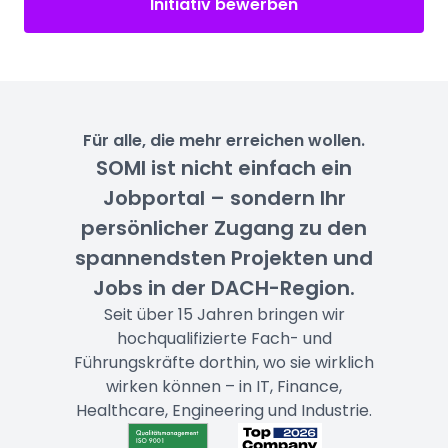
Initiativ bewerben
Für alle, die mehr erreichen wollen.
SOMI ist nicht einfach ein
Jobportal – sondern Ihr
persönlicher Zugang zu den
spannendsten Projekten und
Jobs in der DACH-Region.
Seit über 15 Jahren bringen wir
hochqualifizierte Fach- und
Führungskräfte dorthin, wo sie wirklich
wirken können – in IT, Finance,
Healthcare, Engineering und Industrie.