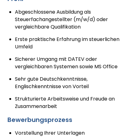
Abgeschlossene Ausbildung als
Steuerfachangestellter (m/w/d) oder
vergleichbare Qualifikation
Erste praktische Erfahrung im steuerlichen
Umfeld
Sicherer Umgang mit DATEV oder
vergleichbaren Systemen sowie MS Office
Sehr gute Deutschkenntnisse,
Englischkenntnisse von Vorteil
Strukturierte Arbeitsweise und Freude an
Zusammenarbeit
Bewerbungsprozess
Vorstellung Ihrer Unterlagen