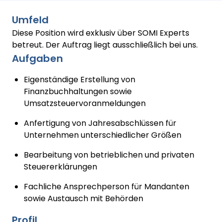
Umfeld
Diese Position wird exklusiv über SOMI Experts
betreut. Der Auftrag liegt ausschließlich bei uns.
Aufgaben
Eigenständige Erstellung von
Finanzbuchhaltungen sowie
Umsatzsteuervoranmeldungen
Anfertigung von Jahresabschlüssen für
Unternehmen unterschiedlicher Größen
Bearbeitung von betrieblichen und privaten
Steuererklärungen
Fachliche Ansprechperson für Mandanten
sowie Austausch mit Behörden
Profil