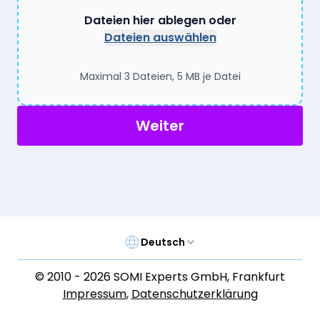
Dateien hier ablegen oder
Dateien auswählen
Maximal 3 Dateien, 5 MB je Datei
Weiter
Deutsch
© 2010 -
2026
SOMI Experts GmbH
,
Frankfurt
Impressum
,
Datenschutzerklärung