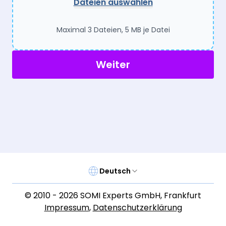
Dateien auswählen
Maximal 3 Dateien, 5 MB je Datei
Weiter
Deutsch
© 2010 -
2026
SOMI Experts GmbH
,
Frankfurt
Impressum
,
Datenschutzerklärung