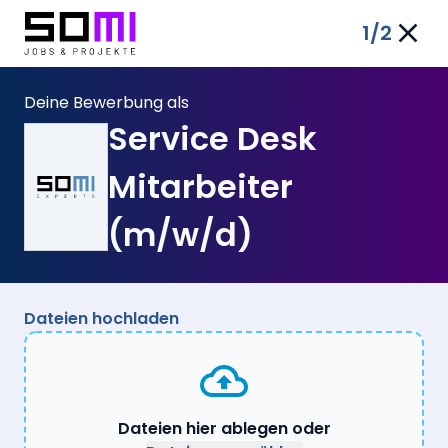
1
/2
Deine Bewerbung als
Service Desk
Mitarbeiter
(m/w/d)
Dateien hochladen
Dateien hier ablegen oder