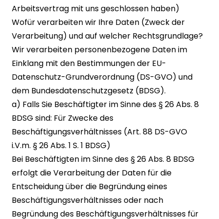
Arbeitsvertrag mit uns geschlossen haben)
Wofür verarbeiten wir Ihre Daten (Zweck der
Verarbeitung) und auf welcher Rechtsgrundlage?
Wir verarbeiten personenbezogene Daten im
Einklang mit den Bestimmungen der EU-
Datenschutz-Grundverordnung (DS-GVO) und
dem Bundesdatenschutzgesetz (BDSG).
a) Falls Sie Beschäftigter im Sinne des § 26 Abs. 8
BDSG sind: Für Zwecke des
Beschäftigungsverhältnisses (Art. 88 DS-GVO
i.V.m. § 26 Abs. 1 S. 1 BDSG)
Bei Beschäftigten im Sinne des § 26 Abs. 8 BDSG
erfolgt die Verarbeitung der Daten für die
Entscheidung über die Begründung eines
Beschäftigungsverhältnisses oder nach
Begründung des Beschäftigungsverhältnisses für