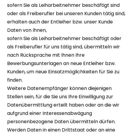
sofern Sie als Leiharbeitnehmer beschäftigt sind
oder als Freiberufler bei unseren Kunden tätig sind,
erhalten auch der Entleiher bzw. unser Kunde
Daten von Ihnen,
sofern Sie als Leiharbeitnehmer beschäftigt oder
als Freiberufler für uns tätig sind, übermitteln wir
nach Rücksprache mit Ihnen Ihre
Bewerbungsunterlagen an neue Entleiher bzw.
Kunden, um neue Einsatzmöglichkeiten für Sie zu
finden.
Weitere Datenempfänger können diejenigen
Stellen sein, für die Sie uns Ihre Einwilligung zur
Datenübermittlung erteilt haben oder an die wir
aufgrund einer Interessenabwägung
personenbezogene Daten übermitteln dürfen.
Werden Daten in einen Drittstaat oder an eine