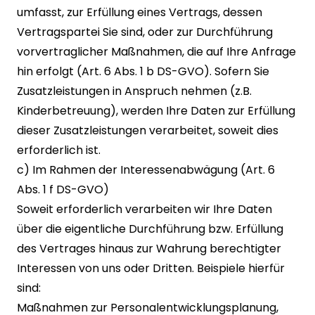
umfasst, zur Erfüllung eines Vertrags, dessen
Vertragspartei Sie sind, oder zur Durchführung
vorvertraglicher Maßnahmen, die auf Ihre Anfrage
hin erfolgt (Art. 6 Abs. 1 b DS-GVO). Sofern Sie
Zusatzleistungen in Anspruch nehmen (z.B.
Kinderbetreuung), werden Ihre Daten zur Erfüllung
dieser Zusatzleistungen verarbeitet, soweit dies
erforderlich ist.
c) Im Rahmen der Interessenabwägung (Art. 6
Abs. 1 f DS-GVO)
Soweit erforderlich verarbeiten wir Ihre Daten
über die eigentliche Durchführung bzw. Erfüllung
des Vertrages hinaus zur Wahrung berechtigter
Interessen von uns oder Dritten. Beispiele hierfür
sind:
Maßnahmen zur Personalentwicklungsplanung,