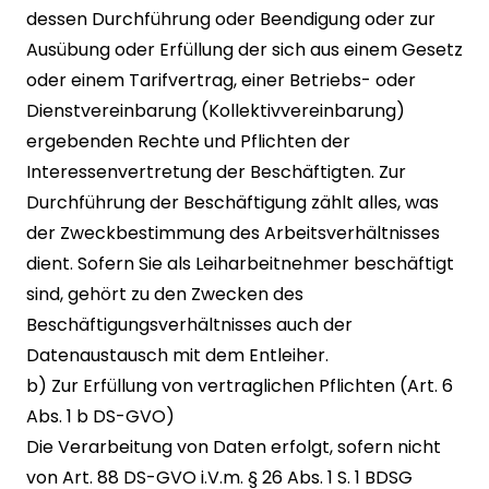
dessen Durchführung oder Beendigung oder zur
Ausübung oder Erfüllung der sich aus einem Gesetz
oder einem Tarifvertrag, einer Betriebs- oder
Dienstvereinbarung (Kollektivvereinbarung)
ergebenden Rechte und Pflichten der
Interessenvertretung der Beschäftigten. Zur
Durchführung der Beschäftigung zählt alles, was
der Zweckbestimmung des Arbeitsverhältnisses
dient. Sofern Sie als Leiharbeitnehmer beschäftigt
sind, gehört zu den Zwecken des
Beschäftigungsverhältnisses auch der
Datenaustausch mit dem Entleiher.
b) Zur Erfüllung von vertraglichen Pflichten (Art. 6
Abs. 1 b DS-GVO)
Die Verarbeitung von Daten erfolgt, sofern nicht
von Art. 88 DS-GVO i.V.m. § 26 Abs. 1 S. 1 BDSG