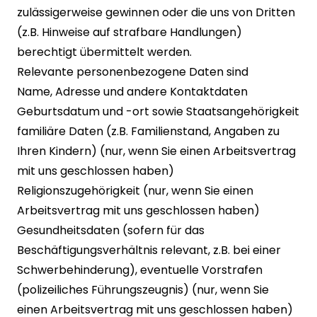
zulässigerweise gewinnen oder die uns von Dritten
(z.B. Hinweise auf strafbare Handlungen)
berechtigt übermittelt werden.
Relevante personenbezogene Daten sind
Name, Adresse und andere Kontaktdaten
Geburtsdatum und -ort sowie Staatsangehörigkeit
familiäre Daten (z.B. Familienstand, Angaben zu
Ihren Kindern) (nur, wenn Sie einen Arbeitsvertrag
mit uns geschlossen haben)
Religionszugehörigkeit (nur, wenn Sie einen
Arbeitsvertrag mit uns geschlossen haben)
Gesundheitsdaten (sofern für das
Beschäftigungsverhältnis relevant, z.B. bei einer
Schwerbehinderung), eventuelle Vorstrafen
(polizeiliches Führungszeugnis) (nur, wenn Sie
einen Arbeitsvertrag mit uns geschlossen haben)