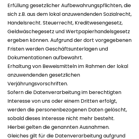
Erfüllung gesetzlicher Aufbewahrungspflichten, die
sich z.B. aus dem lokal anzuwendenden Sozialrecht,
Handelsrecht. Steuerrecht, Kreditwesengesetz,
Geldwäschegesetz und Wertpapierhandelsgesetz
ergeben können. Aufgrund der dort vorgegebenen
Fristen werden Geschäftsunterlagen und
Dokumentationen aufbewahrt.
Erhaltung von Beweismitteln im Rahmen der lokal
anzuwendenden gesetzlichen
Verjährungsvorschriften.
Sofern die Datenverarbeitung im berechtigten
Interesse von uns oder einem Dritten erfolgt,
werden die personenbezogenen Daten gelöscht,
sobald dieses Interesse nicht mehr besteht.
Hierbei gelten die genannten Ausnahmen.
Gleiches gilt für die Datenverarbeitung aufgrund