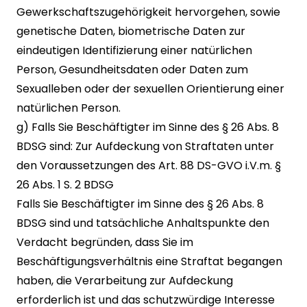
Gewerkschaftszugehörigkeit hervorgehen, sowie
genetische Daten, biometrische Daten zur
eindeutigen Identifizierung einer natürlichen
Person, Gesundheitsdaten oder Daten zum
Sexualleben oder der sexuellen Orientierung einer
natürlichen Person.
g) Falls Sie Beschäftigter im Sinne des § 26 Abs. 8
BDSG sind: Zur Aufdeckung von Straftaten unter
den Voraussetzungen des Art. 88 DS-GVO i.V.m. §
26 Abs. 1 S. 2 BDSG
Falls Sie Beschäftigter im Sinne des § 26 Abs. 8
BDSG sind und tatsächliche Anhaltspunkte den
Verdacht begründen, dass Sie im
Beschäftigungsverhältnis eine Straftat begangen
haben, die Verarbeitung zur Aufdeckung
erforderlich ist und das schutzwürdige Interesse