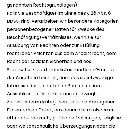
genannten Rechtsgrundlagen)
Falls Sie Beschäftigter im Sinne des § 26 Abs. 8
BDSG sind, verarbeiten wir besondere Kategorien
personenbezogener Daten für Zwecke des
Beschäftigungsverhältnisses, wenn sie zur
Ausübung von Rechten oder zur Erfüllung
rechtlicher Pflichten aus dem Arbeitsrecht, dem
Recht der sozialen Sicherheit und des
Sozialschutzes erforderlich ist und kein Grund zu
der Annahme besteht, dass das schutzwürdige
Interesse der betroffenen Person an dem
Ausschluss der Verarbeitung überwiegt.
Zu besonderen Kategorien personenbezogener
Daten zählen Daten, aus denen die rassische und
ethnische Herkunft, politische Meinungen, religiöse
oder weltanschauliche Überzeugungen oder die