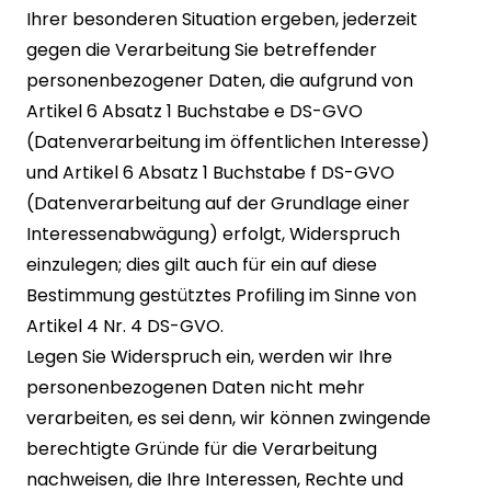
Ihrer besonderen Situation ergeben, jederzeit
gegen die Verarbeitung Sie betreffender
personenbezogener Daten, die aufgrund von
Artikel 6 Absatz 1 Buchstabe e DS-GVO
(Datenverarbeitung im öffentlichen Interesse)
und Artikel 6 Absatz 1 Buchstabe f DS-GVO
(Datenverarbeitung auf der Grundlage einer
Interessenabwägung) erfolgt, Widerspruch
einzulegen; dies gilt auch für ein auf diese
Bestimmung gestütztes Profiling im Sinne von
Artikel 4 Nr. 4 DS-GVO.
Legen Sie Widerspruch ein, werden wir Ihre
personenbezogenen Daten nicht mehr
verarbeiten, es sei denn, wir können zwingende
berechtigte Gründe für die Verarbeitung
nachweisen, die Ihre Interessen, Rechte und