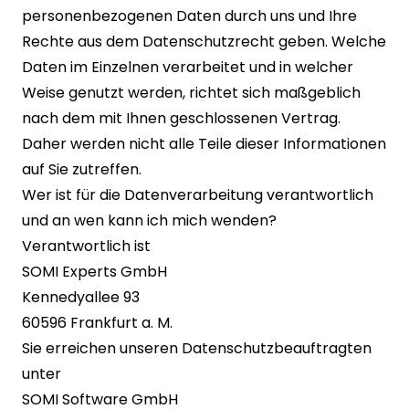
personenbezogenen Daten durch uns und Ihre
Rechte aus dem Datenschutzrecht geben. Welche
Daten im Einzelnen verarbeitet und in welcher
Weise genutzt werden, richtet sich maßgeblich
nach dem mit Ihnen geschlossenen Vertrag.
Daher werden nicht alle Teile dieser Informationen
auf Sie zutreffen.
Wer ist für die Datenverarbeitung verantwortlich
und an wen kann ich mich wenden?
Verantwortlich ist
SOMI Experts GmbH
Kennedyallee 93
60596 Frankfurt a. M.
Sie erreichen unseren Datenschutzbeauftragten
unter
SOMI Software GmbH