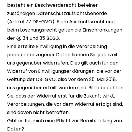
besteht ein Beschwerderecht bei einer
zuständigen Datenschutzaufsichtsbehörde
(Artikel 77 DS-GVO). Beim Auskunftsrecht und
beim Löschungsrecht gelten die Einschränkungen
der §§ 34 und 35 BDSG.
Eine erteilte Einwilligung in die Verarbeitung
personenbezogener Daten können Sie jederzeit
uns gegenüber widerrufen. Dies gilt auch für den
Widerruf von Einwilligungserklärungen, die vor der
Geltung der DS-GVO, also vor dem 25. Mai 2018,
uns gegenüber erteilt worden sind. Bitte beachten
Sie, dass der Widerruf erst für die Zukunft wirkt.
Verarbeitungen, die vor dem Widerruf erfolgt sind,
sind davon nicht betroffen.
Gibt es für mich eine Pflicht zur Bereitstellung von
Daten?