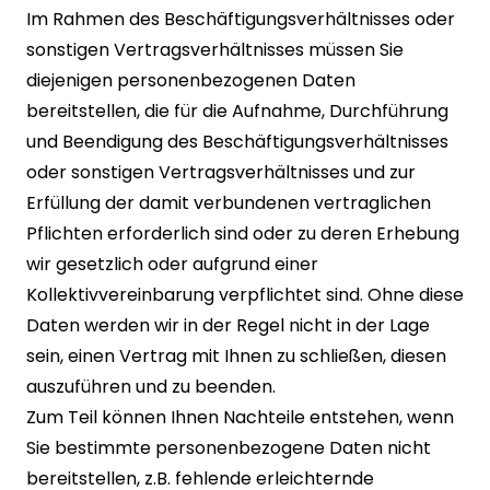
Im Rahmen des Beschäftigungsverhältnisses oder
sonstigen Vertragsverhältnisses müssen Sie
diejenigen personenbezogenen Daten
bereitstellen, die für die Aufnahme, Durchführung
und Beendigung des Beschäftigungsverhältnisses
oder sonstigen Vertragsverhältnisses und zur
Erfüllung der damit verbundenen vertraglichen
Pflichten erforderlich sind oder zu deren Erhebung
wir gesetzlich oder aufgrund einer
Kollektivvereinbarung verpflichtet sind. Ohne diese
Daten werden wir in der Regel nicht in der Lage
sein, einen Vertrag mit Ihnen zu schließen, diesen
auszuführen und zu beenden.
Zum Teil können Ihnen Nachteile entstehen, wenn
Sie bestimmte personenbezogene Daten nicht
bereitstellen, z.B. fehlende erleichternde