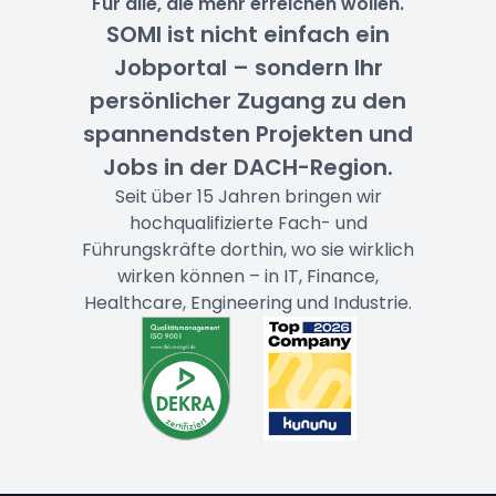
Für alle, die mehr erreichen wollen.
SOMI ist nicht einfach ein
Jobportal – sondern Ihr
persönlicher Zugang zu den
spannendsten Projekten und
Jobs in der DACH-Region.
Seit über 15 Jahren bringen wir
hochqualifizierte Fach- und
Führungskräfte dorthin, wo sie wirklich
wirken können – in IT, Finance,
Healthcare, Engineering und Industrie.