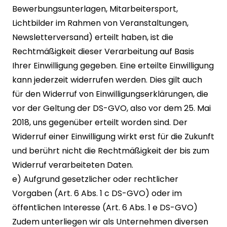
Bewerbungsunterlagen, Mitarbeitersport,
Lichtbilder im Rahmen von Veranstaltungen,
Newsletterversand) erteilt haben, ist die
Rechtmäßigkeit dieser Verarbeitung auf Basis
Ihrer Einwilligung gegeben. Eine erteilte Einwilligung
kann jederzeit widerrufen werden. Dies gilt auch
für den Widerruf von Einwilligungserklärungen, die
vor der Geltung der DS-GVO, also vor dem 25. Mai
2018, uns gegenüber erteilt worden sind. Der
Widerruf einer Einwilligung wirkt erst für die Zukunft
und berührt nicht die Rechtmäßigkeit der bis zum
Widerruf verarbeiteten Daten.
e) Aufgrund gesetzlicher oder rechtlicher
Vorgaben (Art. 6 Abs. 1 c DS-GVO) oder im
öffentlichen Interesse (Art. 6 Abs. 1 e DS-GVO)
Zudem unterliegen wir als Unternehmen diversen