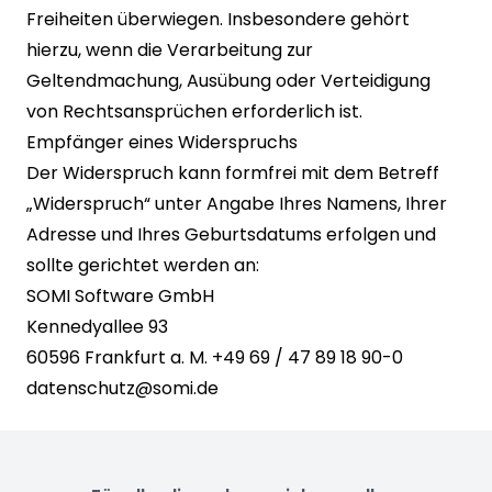
Freiheiten überwiegen. Insbesondere gehört
hierzu, wenn die Verarbeitung zur
Geltendmachung, Ausübung oder Verteidigung
von Rechtsansprüchen erforderlich ist.
Empfänger eines Widerspruchs
Der Widerspruch kann formfrei mit dem Betreff
„Widerspruch“ unter Angabe Ihres Namens, Ihrer
Adresse und Ihres Geburtsdatums erfolgen und
sollte gerichtet werden an:
SOMI Software GmbH
Kennedyallee 93
60596 Frankfurt a. M. +49 69 / 47 89 18 90-0
datenschutz@somi.de