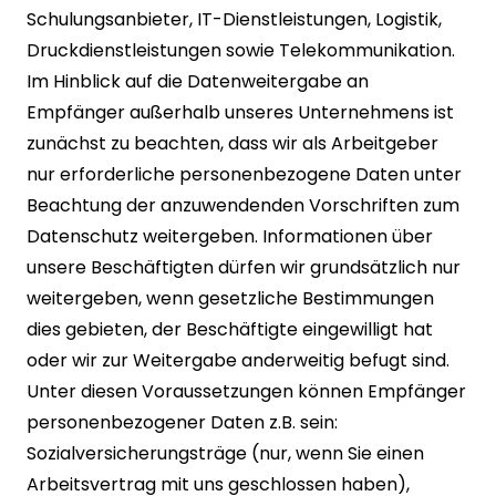
Schulungsanbieter, IT-Dienstleistungen, Logistik,
Druckdienstleistungen sowie Telekommunikation.
Im Hinblick auf die Datenweitergabe an
Empfänger außerhalb unseres Unternehmens ist
zunächst zu beachten, dass wir als Arbeitgeber
nur erforderliche personenbezogene Daten unter
Beachtung der anzuwendenden Vorschriften zum
Datenschutz weitergeben. Informationen über
unsere Beschäftigten dürfen wir grundsätzlich nur
weitergeben, wenn gesetzliche Bestimmungen
dies gebieten, der Beschäftigte eingewilligt hat
oder wir zur Weitergabe anderweitig befugt sind.
Unter diesen Voraussetzungen können Empfänger
personenbezogener Daten z.B. sein:
Sozialversicherungsträge (nur, wenn Sie einen
Arbeitsvertrag mit uns geschlossen haben),