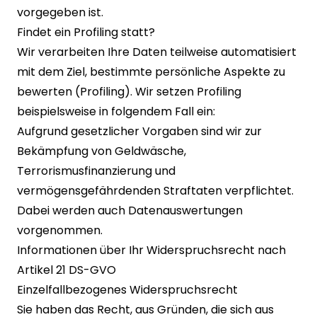
vorgegeben ist.
Findet ein Profiling statt?
Wir verarbeiten Ihre Daten teilweise automatisiert
mit dem Ziel, bestimmte persönliche Aspekte zu
bewerten (Profiling). Wir setzen Profiling
beispielsweise in folgendem Fall ein:
Aufgrund gesetzlicher Vorgaben sind wir zur
Bekämpfung von Geldwäsche,
Terrorismusfinanzierung und
vermögensgefährdenden Straftaten verpflichtet.
Dabei werden auch Datenauswertungen
vorgenommen.
Informationen über Ihr Widerspruchsrecht nach
Artikel 21 DS-GVO
Einzelfallbezogenes Widerspruchsrecht
Sie haben das Recht, aus Gründen, die sich aus