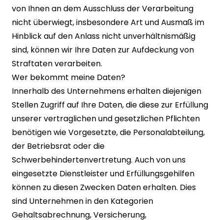
von Ihnen an dem Ausschluss der Verarbeitung
nicht überwiegt, insbesondere Art und Ausmaß im
Hinblick auf den Anlass nicht unverhältnismäßig
sind, können wir Ihre Daten zur Aufdeckung von
Straftaten verarbeiten.
Wer bekommt meine Daten?
Innerhalb des Unternehmens erhalten diejenigen
Stellen Zugriff auf Ihre Daten, die diese zur Erfüllung
unserer vertraglichen und gesetzlichen Pflichten
benötigen wie Vorgesetzte, die Personalabteilung,
der Betriebsrat oder die
Schwerbehindertenvertretung. Auch von uns
eingesetzte Dienstleister und Erfüllungsgehilfen
können zu diesen Zwecken Daten erhalten. Dies
sind Unternehmen in den Kategorien
Gehaltsabrechnung, Versicherung,