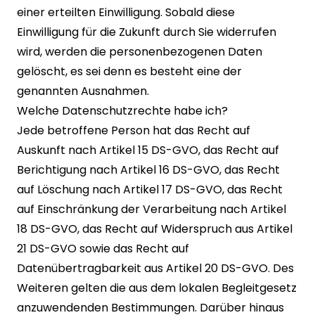
einer erteilten Einwilligung. Sobald diese
Einwilligung für die Zukunft durch Sie widerrufen
wird, werden die personenbezogenen Daten
gelöscht, es sei denn es besteht eine der
genannten Ausnahmen.
Welche Datenschutzrechte habe ich?
Jede betroffene Person hat das Recht auf
Auskunft nach Artikel 15 DS-GVO, das Recht auf
Berichtigung nach Artikel 16 DS-GVO, das Recht
auf Löschung nach Artikel 17 DS-GVO, das Recht
auf Einschränkung der Verarbeitung nach Artikel
18 DS-GVO, das Recht auf Widerspruch aus Artikel
21 DS-GVO sowie das Recht auf
Datenübertragbarkeit aus Artikel 20 DS-GVO. Des
Weiteren gelten die aus dem lokalen Begleitgesetz
anzuwendenden Bestimmungen. Darüber hinaus