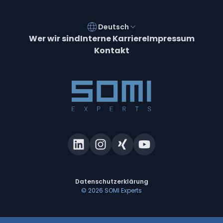
Deutsch
Wer wir sind
Interne Karriere
Impressum
Kontakt
Datenschutzerklärung
©
2026
SOMI Experts