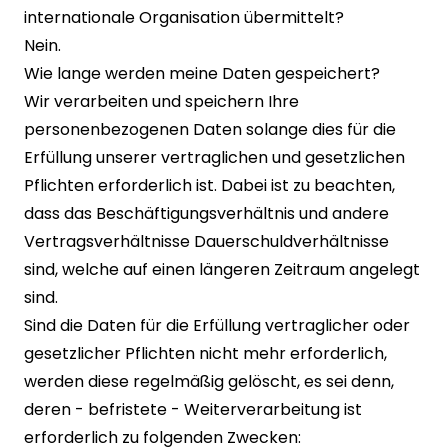
internationale Organisation übermittelt?
Nein.
Wie lange werden meine Daten gespeichert?
Wir verarbeiten und speichern Ihre
personenbezogenen Daten solange dies für die
Erfüllung unserer vertraglichen und gesetzlichen
Pflichten erforderlich ist. Dabei ist zu beachten,
dass das Beschäftigungsverhältnis und andere
Vertragsverhältnisse Dauerschuldverhältnisse
sind, welche auf einen längeren Zeitraum angelegt
sind.
Sind die Daten für die Erfüllung vertraglicher oder
gesetzlicher Pflichten nicht mehr erforderlich,
werden diese regelmäßig gelöscht, es sei denn,
deren - befristete - Weiterverarbeitung ist
erforderlich zu folgenden Zwecken: