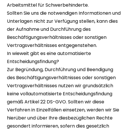
Arbeitsmittel für Schwerbehinderte.
Sollten Sie uns die notwendigen Informationen und
Unterlagen nicht zur Verfügung stellen, kann dies
der Aufnahme und Durchführung des
Beschäftigungsverhältnisses oder sonstigen
Vertragsverhältnisses entgegenstehen.
In wieweit gibt es eine automatisierte
Entscheidungsfindung?
Zur Begründung, Durchführung und Beendigung
des Beschäftigungsverhältnisses oder sonstigen
Vertragsverhältnisses nutzen wir grundsätzlich
keine vollautomatisierte Entscheidungsfindung
gemäß Artikel 22 DS-GVO. Sollten wir diese
Verfahren in Einzelfällen einsetzen, werden wir Sie
hierüber und über Ihre diesbezüglichen Rechte
gesondert informieren, sofern dies gesetzlich