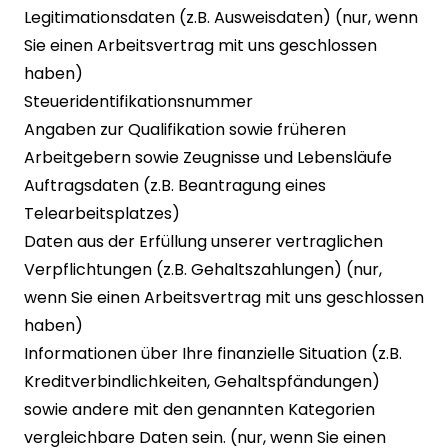
Legitimationsdaten (z.B. Ausweisdaten) (nur, wenn
Sie einen Arbeitsvertrag mit uns geschlossen
haben)
Steueridentifikationsnummer
Angaben zur Qualifikation sowie früheren
Arbeitgebern sowie Zeugnisse und Lebensläufe
Auftragsdaten (z.B. Beantragung eines
Telearbeitsplatzes)
Daten aus der Erfüllung unserer vertraglichen
Verpflichtungen (z.B. Gehaltszahlungen) (nur,
wenn Sie einen Arbeitsvertrag mit uns geschlossen
haben)
Informationen über Ihre finanzielle Situation (z.B.
Kreditverbindlichkeiten, Gehaltspfändungen)
sowie andere mit den genannten Kategorien
vergleichbare Daten sein. (nur, wenn Sie einen