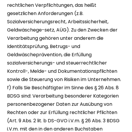
rechtlichen Verpflichtungen, das heißt
gesetzlichen Anforderungen (z.B.
Sozialversicherungsrecht, Arbeitssicherheit,
Geldwäschege-setz, AÜG). Zu den Zwecken der
Verarbeitung gehören unter anderem die
Identitätsprüfung, Betrugs- und
Geldwäscheprävention, die Erfüllung
sozialversicherungs- und steuerrechtlicher
Kontroll-, Melde- und Dokumentationspflichten
sowie die Steuerung von Risiken im Unternehmen.
f) Falls Sie Beschäftigter im Sinne des § 26 Abs. 8
BDSG sind: Verarbeitung besonderer Kategorien
personenbezogener Daten zur Ausübung von
Rechten oder zur Erfüllung rechtlicher Pflichten
(Art. 9 Abs. 2 lit. b DS-GVO i.V.m. § 26 Abs. 3 BDSG
i.V.m. mit den in den anderen Buchstaben