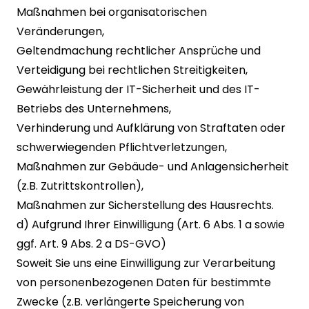
Maßnahmen bei organisatorischen
Veränderungen,
Geltendmachung rechtlicher Ansprüche und
Verteidigung bei rechtlichen Streitigkeiten,
Gewährleistung der IT-Sicherheit und des IT-
Betriebs des Unternehmens,
Verhinderung und Aufklärung von Straftaten oder
schwerwiegenden Pflichtverletzungen,
Maßnahmen zur Gebäude- und Anlagensicherheit
(z.B. Zutrittskontrollen),
Maßnahmen zur Sicherstellung des Hausrechts.
d) Aufgrund Ihrer Einwilligung (Art. 6 Abs. 1 a sowie
ggf. Art. 9 Abs. 2 a DS-GVO)
Soweit Sie uns eine Einwilligung zur Verarbeitung
von personenbezogenen Daten für bestimmte
Zwecke (z.B. verlängerte Speicherung von