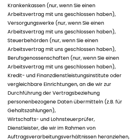
Krankenkassen (nur, wenn Sie einen
Arbeitsvertrag mit uns geschlossen haben),
Versorgungswerke (nur, wenn Sie einen
Arbeitsvertrag mit uns geschlossen haben),
Steuerbehörden (nur, wenn Sie einen
Arbeitsvertrag mit uns geschlossen haben),
Berufsgenossenschaften (nur, wenn Sie einen
Arbeitsvertrag mit uns geschlossen haben),
Kredit- und Finanzdienstleistungsinstitute oder
vergleichbare Einrichtungen, an die wir zur
Durchführung der Vertragsbeziehung
personenbezogene Daten übermitteln (z.B. für
Gehaltszahlungen),
Wirtschafts- und Lohnsteuerprüfer,
Dienstleister, die wir im Rahmen von
Auftragsverarbeitungsverhältnissen heranziehen,