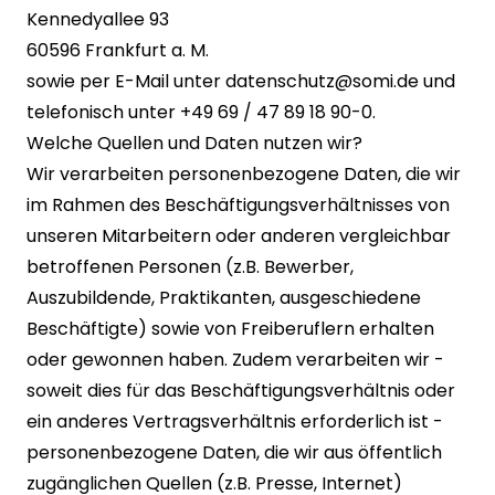
Kennedyallee 93
60596 Frankfurt a. M.
sowie per E-Mail unter
datenschutz@somi.de
und
telefonisch unter +49 69 / 47 89 18 90-0.
Welche Quellen und Daten nutzen wir?
Wir verarbeiten personenbezogene Daten, die wir
im Rahmen des Beschäftigungsverhältnisses von
unseren Mitarbeitern oder anderen vergleichbar
betroffenen Personen (z.B. Bewerber,
Auszubildende, Praktikanten, ausgeschiedene
Beschäftigte) sowie von Freiberuflern erhalten
oder gewonnen haben. Zudem verarbeiten wir -
soweit dies für das Beschäftigungsverhältnis oder
ein anderes Vertragsverhältnis erforderlich ist -
personenbezogene Daten, die wir aus öffentlich
zugänglichen Quellen (z.B. Presse, Internet)