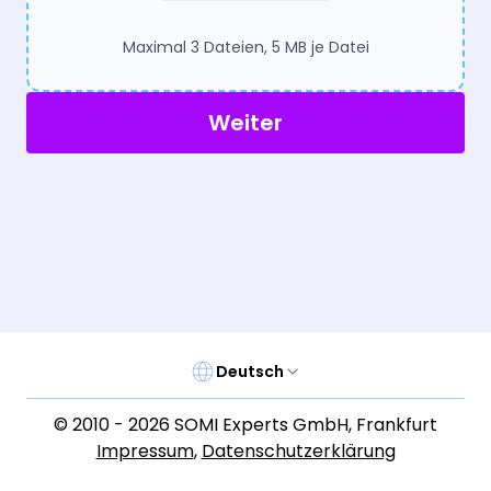
Maximal 3 Dateien, 5 MB je Datei
Weiter
Deutsch
© 2010 -
2026
SOMI Experts GmbH
,
Frankfurt
Impressum
,
Datenschutzerklärung